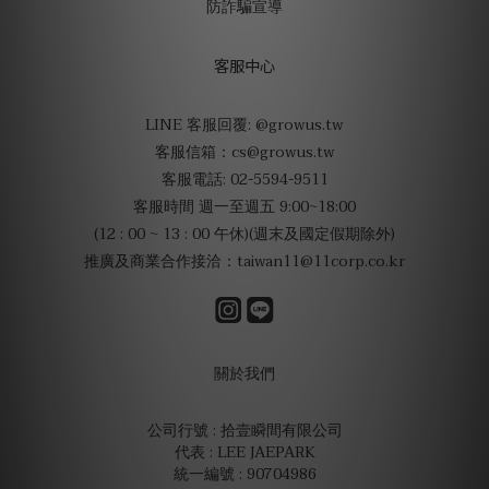
防詐騙宣導
客服中心
LINE 客服回覆: @growus.tw
客服信箱：cs@growus.tw
客服電話: 02-5594-9511
客服時間 週一至週五 9:00~18:00
(12 : 00 ~ 13 : 00 午休)(週末及國定假期除外)
推廣及商業合作接洽：taiwan11@11corp.co.kr
關於我們
公司行號 : 拾壹瞬間有限公司
代表 : LEE JAEPARK
統一編號 : 90704986